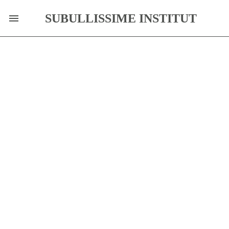
SUBULLISSIME INSTITUT