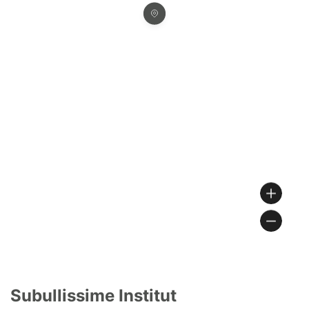
Subullissime Institut